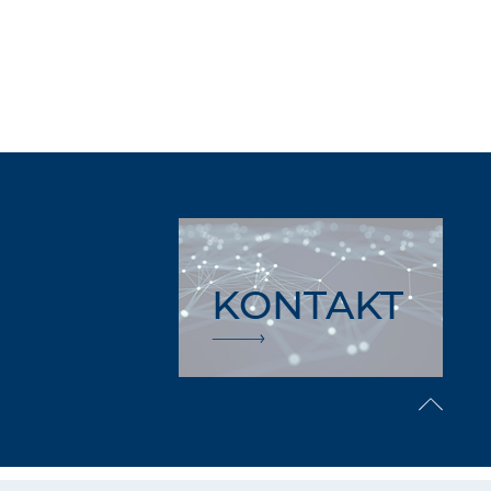
KONTAKT