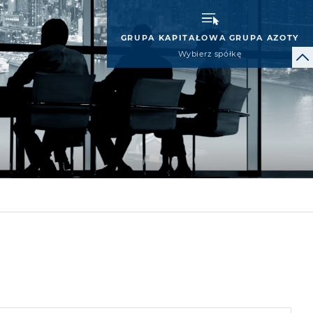
GRUPA KAPITAŁOWA GRUPA AZOTY
Wybierz spółkę