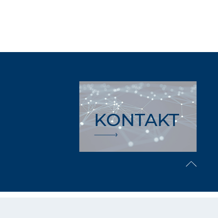
KONTAKT