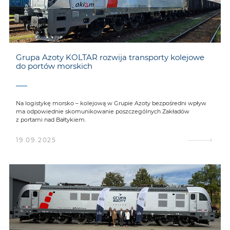
Grupa Azoty KOLTAR rozwija transporty kolejowe
do portów morskich
Na logistykę morsko – kolejową w Grupie Azoty bezpośredni wpływ
ma odpowiednie skomunikowanie poszczególnych Zakładów
z portami nad Bałtykiem.
19.09.2025