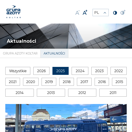
Aktualności
GRUPA AZOTY KOLTAR
AKTUALNOŚCI
Wszystkie
2026
2025
2024
2023
2022
2021
2020
2019
2018
2017
2016
2015
2014
2013
2012
2011