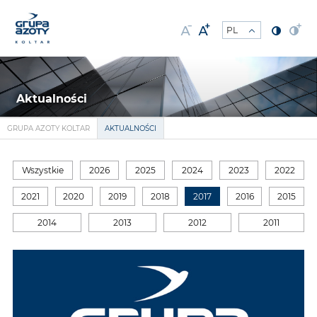
Aktualności
GRUPA AZOTY KOLTAR
AKTUALNOŚCI
Wszystkie
2026
2025
2024
2023
2022
2021
2020
2019
2018
2017
2016
2015
2014
2013
2012
2011