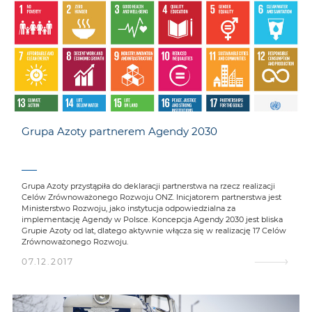
Grupa Azoty partnerem Agendy 2030
Grupa Azoty przystąpiła do deklaracji partnerstwa na rzecz realizacji
Celów Zrównoważonego Rozwoju ONZ. Inicjatorem partnerstwa jest
Ministerstwo Rozwoju, jako instytucja odpowiedzialna za
implementację Agendy w Polsce. Koncepcja Agendy 2030 jest bliska
Grupie Azoty od lat, dlatego aktywnie włącza się w realizację 17 Celów
Zrównoważonego Rozwoju.
07.12.2017