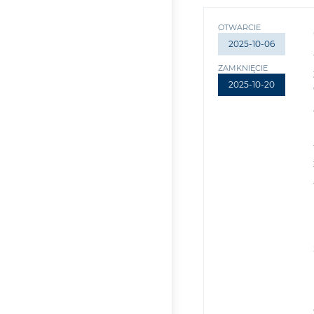
OTWARCIE
2025-10-06
ZAMKNIĘCIE
2025-10-20